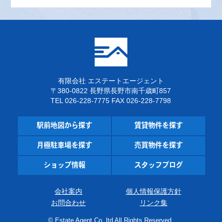
有限会社 エステートエージェント
〒380-0822 長野県長野市南千歳町857
TEL 026-228-7775 FAX 026-228-7798
駅前地図から探す
賃貸物件を探す
月極駐車場を探す
売買物件を探す
ショップ情報
スタッフブログ
会社案内
個人情報保護方針
お問合わせ
リンク集
©
Estate Agent Co.,ltd All Rights Reserved.