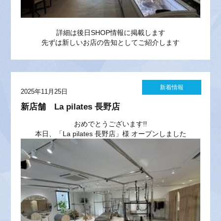
詳細は後日SHOP情報に掲載します
先ずは新しいお店の告知としてご紹介します
新着情報
2025年11月25日
新店舗 La pilates 長野店
おめでとうございます!!
本日、「
La pilates 長野店
」様 オープンしました