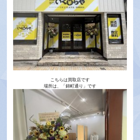
こちらは買取店です
場所は、「錦町通り」です