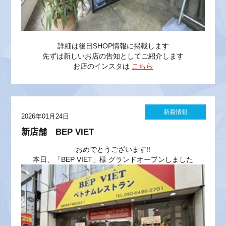
詳細は後日SHOP情報に掲載します
先ずは新しいお店の告知としてご紹介します
お店のインスタは
こちら
新着情報
2026年01月24日
新店舗 BEP VIET
おめでとうございます!!
本日、「BEP VIET」様 グランドオープンしました