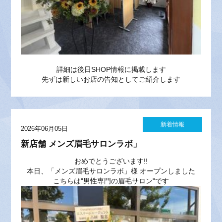
詳細は後日SHOP情報に掲載します
先ずは新しいお店の告知としてご紹介します
新着情報
2026年06月05日
新店舗 メンズ眉毛サロンラボ」
おめでとうございます!!
本日、「メンズ眉毛サロンラボ」様 オープンしました
こちらは
"男性専門の眉毛サロン"
です