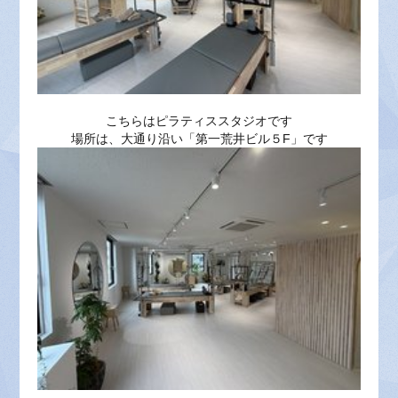
こちらはピラティススタジオです
場所は、大通り沿い「第一荒井ビル５F」です