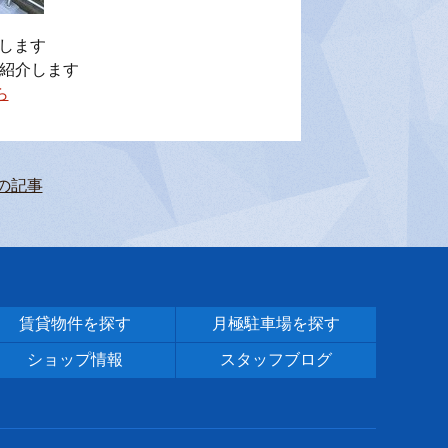
載します
紹介します
ら
の記事
賃貸物件を探す
月極駐車場を探す
ショップ情報
スタッフブログ